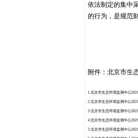
依法制定的集中
的行为，是规范
附件：北京市生
1.北京市生态环境监测中心2021
2.北京市生态环境监测中心2021
3.北京市生态环境监测中心2021
4.北京市生态环境监测中心202
5.北京市生态环境监测中心202