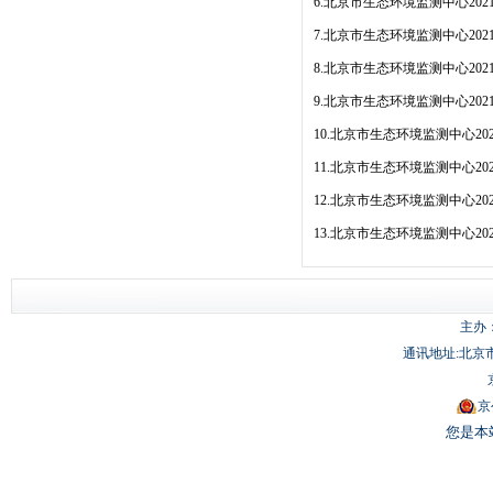
6.北京市生态环境监测中心202
7.北京市生态环境监测中心202
8.北京市生态环境监测中心202
9.北京市生态环境监测中心202
10.北京市生态环境监测中心20
11.北京市生态环境监测中心2
12.北京市生态环境监测中心20
13.北京市生态环境监测中心20
主办
通讯地址:北京市
京
您是本站