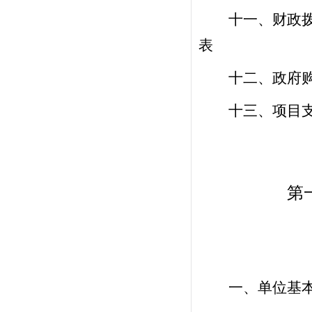
十一、财政
表
十二、政府
十三、项目
第
一、单位基