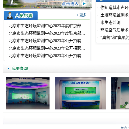
你知道城市声环
土壤环境监测术
+ 更多
水生态监测
北京市生态环境监测中心2023年度驻京部队随军家属就业安置和优待招聘拟聘用人员公示
环境空气质量术
北京市生态环境监测中心2023年度驻京部队随军家属就业安置和优待招聘面试成绩公告
“臭氧”和“臭氧
北京市生态环境监测中心2023年公开招聘工作人员拟聘用人员公示
北京市生态环境监测中心2023年公开招聘工作人员综合成绩公告
北京市生态环境监测中心2023年公开招聘工作人员笔试成绩公告
主办