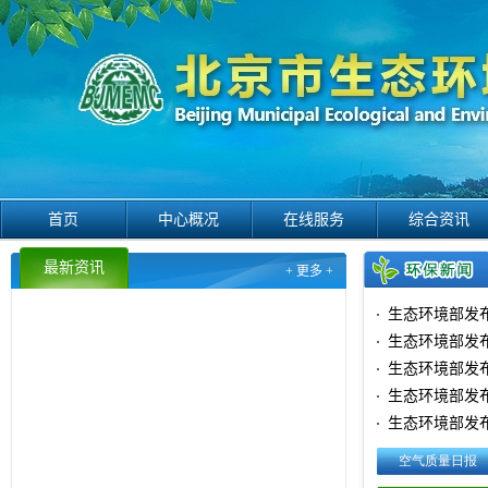
首页
中心概况
在线服务
综合资讯
最新资讯
+ 更多 +
生态环境部发
生态环境部发
生态环境部发
生态环境部发
生态环境部发