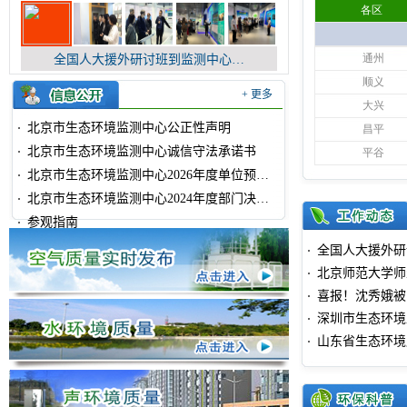
全国人大援外研讨班到监测中心参观学习
+ 更多
北京市生态环境监测中心公正性声明
北京市生态环境监测中心诚信守法承诺书
北京市生态环境监测中心2026年度单位预算信息公开
北京市生态环境监测中心2024年度部门决算公开
参观指南
全国人大援外研
北京师范大学师
喜报！沈秀娥被
深圳市生态环境
山东省生态环境