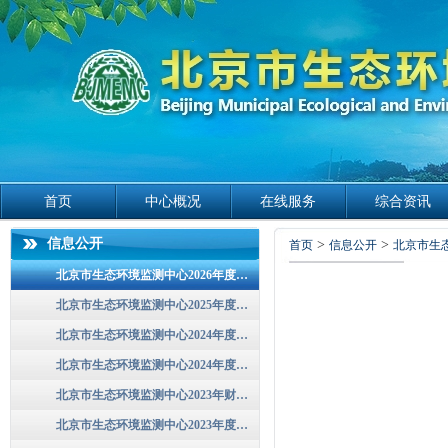
首页
中心概况
在线服务
综合资讯
信息公开
>
>
首页
信息公开
北京市生
北京市生态环境监测中心2026年度单位预算情况说明
北京市生态环境监测中心2025年度单位预算信息公开
北京市生态环境监测中心2024年度单位预算信息公开
北京市生态环境监测中心2024年度部门决算
北京市生态环境监测中心2023年财政预算信息
北京市生态环境监测中心2023年度部门决算