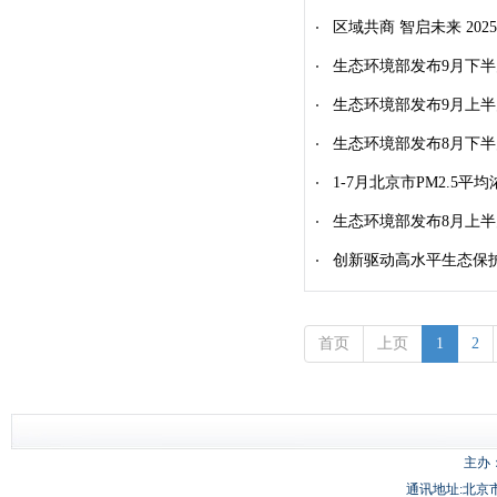
区域共商 智启未来 2
生态环境部发布9月下
生态环境部发布9月上
生态环境部发布8月下
1-7月北京市PM2.5平均
生态环境部发布8月上
创新驱动高水平生态保
首页
上页
1
2
主办
通讯地址:北京市