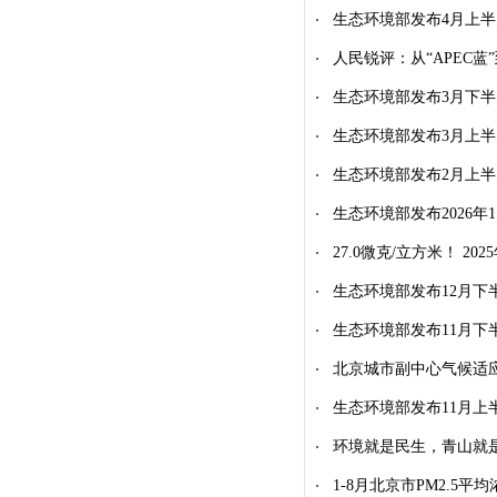
生态环境部发布4月上
人民锐评：从“APEC蓝
生态环境部发布3月下
生态环境部发布3月上
生态环境部发布2月上
生态环境部发布2026
27.0微克/立方米！ 20
生态环境部发布12月下
生态环境部发布11月下
北京城市副中心气候适应
生态环境部发布11月上
环境就是民生，青山就是
1-8月北京市PM2.5平均