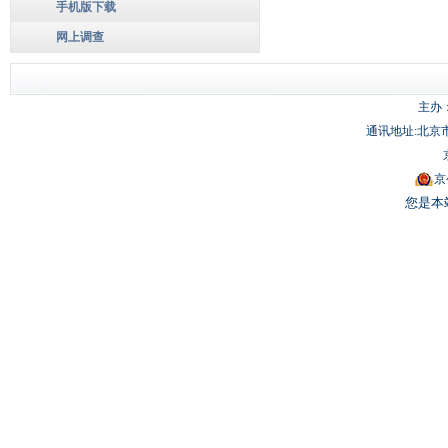
手机版下载
网上调查
主办
通讯地址:北京市
京
您是本站