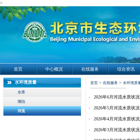
>
首页
中心概况
在线服务
综合资讯
水环境质量
>
>
首页
在线服务
水环境质
水库
2026年6月河流水质状况
湖泊
2026年5月河流水质状况
河流
2026年4月河流水质状况
2026年3月河流水质状况