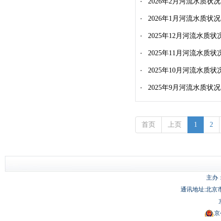
2026年2月河流水质状况
2026年1月河流水质状况
2025年12月河流水质状
2025年11月河流水质状
2025年10月河流水质状
2025年9月河流水质状况
首页
上页
1
2
主办
通讯地址:北京市
京