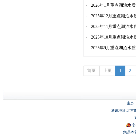
2026年1月重点湖泊水
2025年12月重点湖泊水
2025年11月重点湖泊水
2025年10月重点湖泊水
2025年9月重点湖泊水
首页
上页
1
2
主办
通讯地址:北京市
京
您是本站