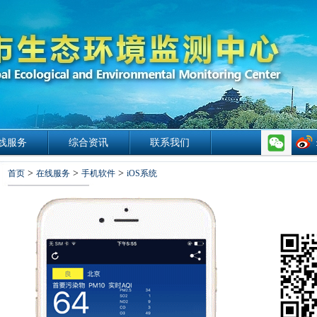
线服务
综合资讯
联系我们
>
>
>
首页
在线服务
手机软件
iOS系统