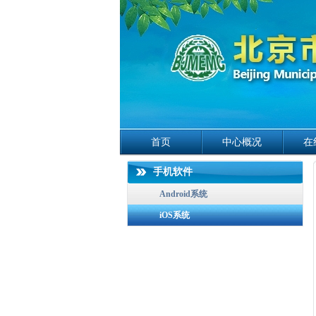
首页
中心概况
在
手机软件
Android系统
iOS系统