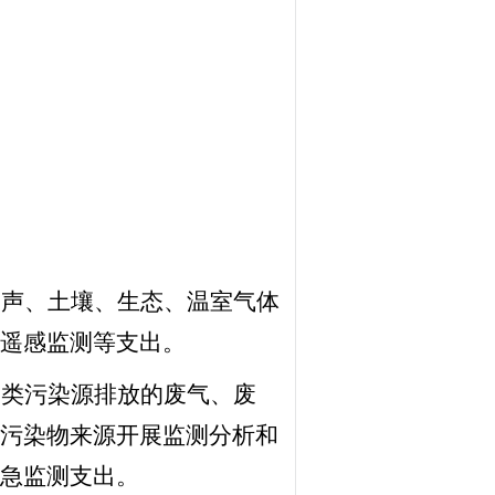
噪声、土壤、生态、温室气体
遥感监测等支出。
各类污染源排放的废气、废
污染物来源开展监测分析和
急监测支出。