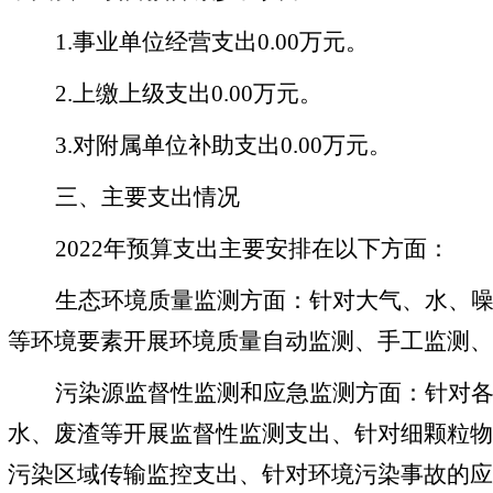
1.事业单位经营支出
0.00
万元。
2.上缴上级支出
0.00
万元。
3.对附属单位补助支出
0.00
万元。
三、主要支出情况
2022年预算支出主要安排在以下方面：
生态环境质量监测方面：针对大气、水、
等环境要素开展环境质量自动监测、手工监测、
污染源监督性监测和应急监测方面：针对
水、废渣等开展监督性监测支出、针对细颗粒物
污染区域传输监控支出、针对环境污染事故的应