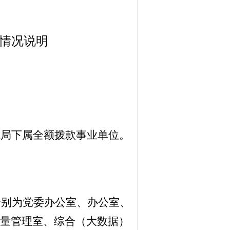
算情况说明
境局下属全额拨款事业单位。
分别为党委办公室、办公室、
量管理室、综合（大数据）