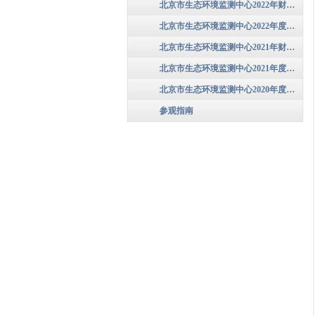
北京市生态环境监测中心2022年财政预算信息
北京市生态环境监测中心2022年度部门决算
北京市生态环境监测中心2021年财政预算信息
北京市生态环境监测中心2021年度部门决算
北京市生态环境监测中心2020年度部门决算公开
参观指南