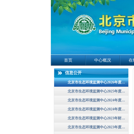
首页
中心概况
在
信息公开
北京市生态环境监测中心2026年度单位预算情况说明
北京市生态环境监测中心2025年度单位预算信息公开
北京市生态环境监测中心2024年度单位预算信息公开
北京市生态环境监测中心2024年度部门决算
北京市生态环境监测中心2023年财政预算信息
北京市生态环境监测中心2023年度部门决算