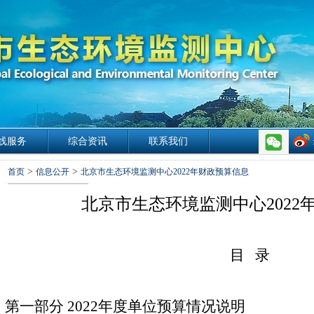
线服务
综合资讯
联系我们
>
>
首页
信息公开
北京市生态环境监测中心2022年财政预算信息
北京市生态环境监测中心
202
目
录
第一部分
2022年度单位预算情况说明