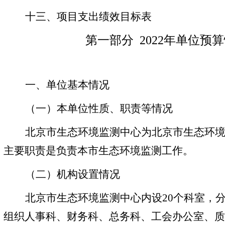
十三、项目支出绩效目标表
第一部分
2022年单位预
一、单位基本情况
（一）本单位性质、职责等情况
北京市生态
环境监测中心为北京市生态环
主要职责是负责本市生态环境监测工作。
（二）机构设置情况
北京市生态环境监测中心内设
20个科室，
组织人事科、财务科、总务科、工会办公室、质