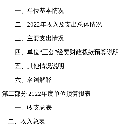
一、单位基本情况
二、
2022年收入及支出总体情况
三、主要支出情况
四、单位
“三公”经费财政拨款预算说明
五、其他情况说明
六、名词解释
第二部分
2022年度单位预算报表
一、收支总表
二、收入总表