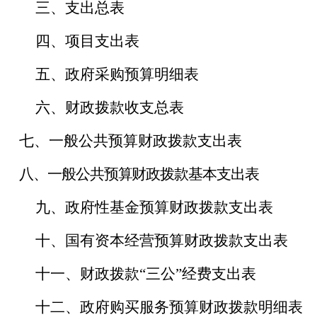
三、支出总表
四、项目支出表
五、政府采购预算明细表
六、财政拨款收支总表
七、一般公共预算财政拨款支出表
八、一般公共预算财政拨款基本支出表
九、政府性基金预算财政拨款支出表
十、国有资本经营预算财政拨款支出表
十一、财政拨款
“三公”经费支出表
十二、政府购买服务预算财政拨款明细表