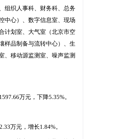
室、组织人事科、财务科、总务
控中心）、数字信息室、现场
合计划室、大气室（北京市空
壤样品制备与流转中心）、生
室、移动源监测室、噪声监测
597.66万元，下降5.35%。
2.33万元，增长1.84%。