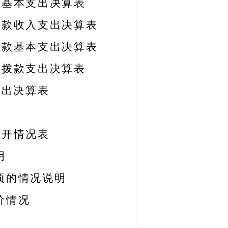
款基本支出决算表
拨款收入支出决算表
拨款基本支出决算表
政拨款支出决算表
支出决算表
公开情况表
明
事项的情况说明
价情况