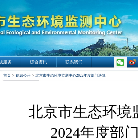
线服务
综合资讯
联系我们
>
>
首页
信息公开
北京市生态环境监测中心2022年度部门决算
北京市生态环境
202
4
年度部