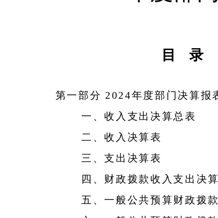
目
录
第一部分
2024年度部门决算报
一、收入支出决算总表
二、收入决算表
三、支出决算表
四、财政拨款收入支出决
五、一般公共预算财政拨