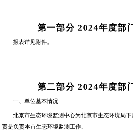
第一部分 2024年度
报表详见附件。
第二部分 2024年度
一、单位基本情况
北京市生态环境监测中心为北京市生态环境局下
责是负责本市生态环境监测工作。