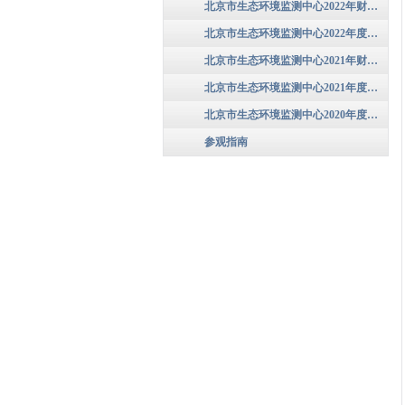
北京市生态环境监测中心2022年财政预算信息
北京市生态环境监测中心2022年度部门决算
北京市生态环境监测中心2021年财政预算信息
北京市生态环境监测中心2021年度部门决算
北京市生态环境监测中心2020年度部门决算公开
参观指南