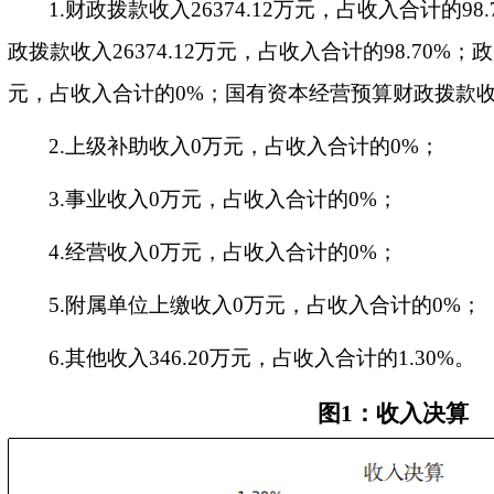
1.财政拨款收入26374.12万元，占收入合计的9
政拨款收入26374.12万元，占收入合计的98.70
元，占收入合计的0%；国有资本经营预算财政拨款收
2.上级补助收入0万元，占收入合计的0%；
3.事业收入0万元，占收入合计的0%；
4.经营收入0万元，占收入合计的0%；
5.附属单位上缴收入0万元，占收入合计的0%；
6.其他收入346.20万元，占收入合计的1.30%。
图1：收入决算