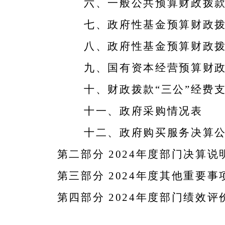
六、一般公共预算财政拨
七、政府性基金预算财政
八、政府性基金预算财政
九、国有资本经营预算财
十、财政拨款“三公”经费
十一、政府采购情况表
十二、政府购买服务决算
第二部分 2024年度部门决算说
第三部分 2024年度其他重要
第四部分 2024年度部门绩效评