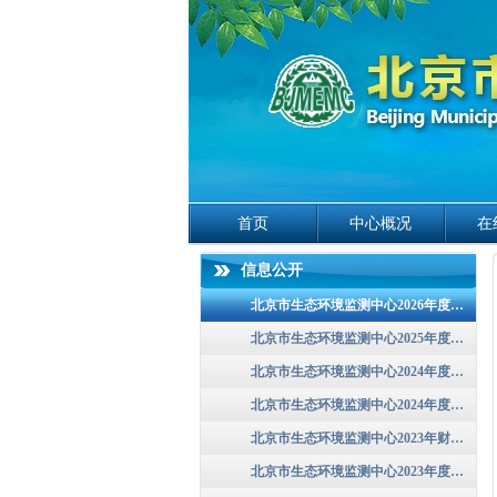
首页
中心概况
在
信息公开
北京市生态环境监测中心2026年度单位预算情况说明
北京市生态环境监测中心2025年度单位预算信息公开
北京市生态环境监测中心2024年度单位预算信息公开
北京市生态环境监测中心2024年度部门决算
北京市生态环境监测中心2023年财政预算信息
北京市生态环境监测中心2023年度部门决算