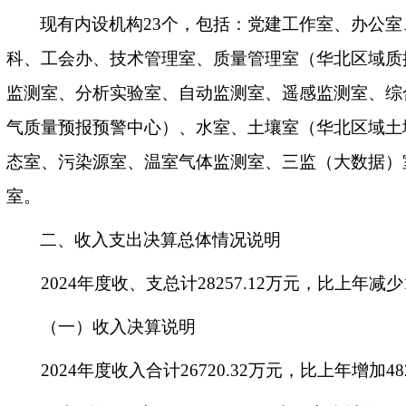
现有内设机构23个，包括：党建工作室、办公
科、工会办、技术管理室、质量管理室（华北区域质
监测室、分析实验室、自动监测室、遥感监测室、综
气质量预报预警中心）、水室、土壤室（华北区域土
态室、污染源室、温室气体监测室、三监（大数据）
室。
二、收入支出决算总体情况说明
2024年度收、支总计28257.12万元，比上年减少1
（一）收入决算说明
2024年度收入合计26720.32万元，比上年增加48