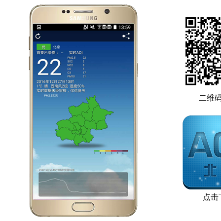
二维
点击